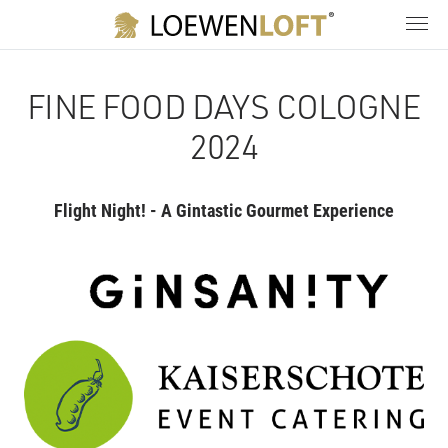
FINE FOOD DAYS COLOGNE
2024
Flight Night! - A Gintastic Gourmet Experience