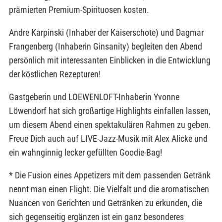
prämierten Premium-Spirituosen kosten.
Andre Karpinski (Inhaber der Kaiserschote) und Dagmar
Frangenberg (Inhaberin Ginsanity) begleiten den Abend
persönlich mit interessanten Einblicken in die Entwicklung
der köstlichen Rezepturen!
Gastgeberin und LOEWENLOFT-Inhaberin Yvonne
Löwendorf hat sich großartige Highlights einfallen lassen,
um diesem Abend einen spektakulären Rahmen zu geben.
Freue Dich auch auf LIVE-Jazz-Musik mit Alex Alicke und
ein wahnginnig lecker gefüllten Goodie-Bag!
* Die Fusion eines Appetizers mit dem passenden Getränk
nennt man einen Flight. Die Vielfalt und die aromatischen
Nuancen von Gerichten und Getränken zu erkunden, die
sich gegenseitig ergänzen ist ein ganz besonderes