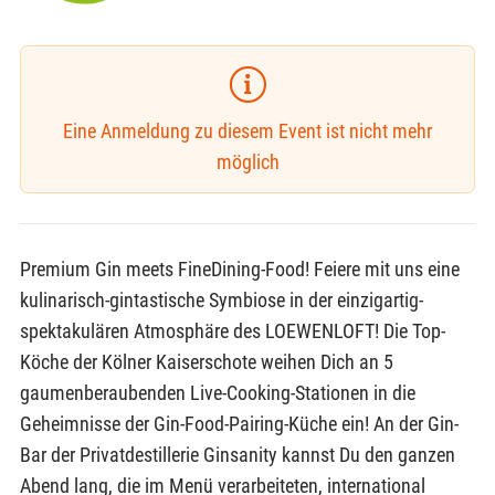
Eine Anmeldung zu diesem Event ist nicht mehr
möglich
Premium Gin meets FineDining-Food! Feiere mit uns eine
kulinarisch-gintastische Symbiose in der einzigartig-
spektakulären Atmosphäre des LOEWENLOFT! Die Top-
Köche der Kölner Kaiserschote weihen Dich an 5
gaumenberaubenden Live-Cooking-Stationen in die
Geheimnisse der Gin-Food-Pairing-Küche ein! An der Gin-
Bar der Privatdestillerie Ginsanity kannst Du den ganzen
Abend lang, die im Menü verarbeiteten, international