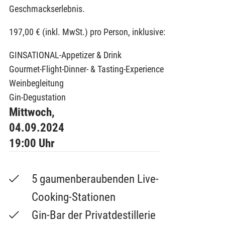
Geschmackserlebnis.
197,00 € (inkl. MwSt.) pro Person, inklusive:
GINSATIONAL-Appetizer & Drink
Gourmet-Flight-Dinner- & Tasting-Experience
Weinbegleitung
Gin-Degustation
Mittwoch,
04.09.2024
19:00 Uhr
5 gaumenberaubenden Live-
Cooking-Stationen
Gin-Bar der Privatdestillerie